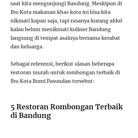
saat kita mengunjungi Bandung. Meskipun di
Ibu Kota makanan khas kota ini bisa kita
nikmati kapan saja, tapi rasanya kurang afdol
kalau belum menikmati kuliner Bandung
langsung di tempat asalnya bersama kerabat
dan keluarga.
Sebagai referensi, berikut ulasan beberapa
restoran murah untuk rombongan terbaik di
Ibu Kota Bumi Pasundan tersebut:
5 Restoran Rombongan Terbaik
di Bandung