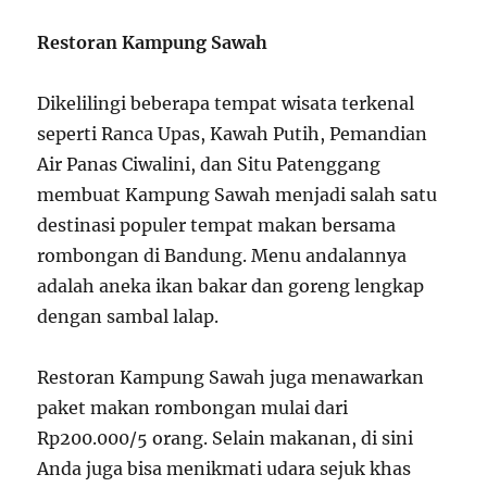
Restoran Kampung Sawah
Dikelilingi beberapa tempat wisata terkenal
seperti Ranca Upas, Kawah Putih, Pemandian
Air Panas Ciwalini, dan Situ Patenggang
membuat Kampung Sawah menjadi salah satu
destinasi populer tempat makan bersama
rombongan di Bandung. Menu andalannya
adalah aneka ikan bakar dan goreng lengkap
dengan sambal lalap.
Restoran Kampung Sawah juga menawarkan
paket makan rombongan mulai dari
Rp200.000/5 orang. Selain makanan, di sini
Anda juga bisa menikmati udara sejuk khas