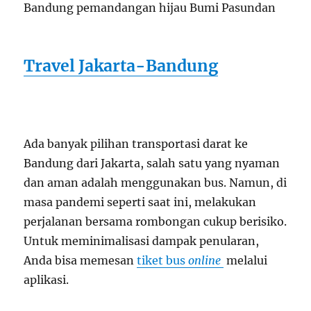
Bandung pemandangan hijau Bumi Pasundan
Travel Jakarta-Bandung
Ada banyak pilihan transportasi darat ke
Bandung dari Jakarta, salah satu yang nyaman
dan aman adalah menggunakan bus. Namun, di
masa pandemi seperti saat ini, melakukan
perjalanan bersama rombongan cukup berisiko.
Untuk meminimalisasi dampak penularan,
Anda bisa memesan
tiket bus
online
melalui
aplikasi.