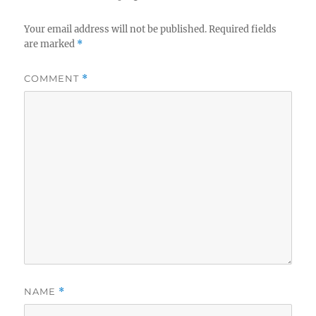
Your email address will not be published.
Required fields
are marked
*
COMMENT
*
NAME
*