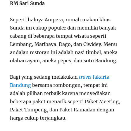
RM Sari Sunda
Seperti halnya Ampera, rumah makan khas
Sunda ini cukup populer dan memiliki banyak
cabang di beberapa tempat wisata seperti
Lembang, Maribaya, Dago, dan Ciwidey. Menu
andalan restoran ini adalah nasi timbel, aneka
olahan ayam, aneka pepes, dan soto Bandung.
Bagi yang sedang melakukan
travel
Jakarta-
Bandung
bersama rombongan, tempat ini
adalah pilihan terbaik karena menyediakan
beberapa paket menarik seperti Paket Meeting,
Paket Tumpeng, dan Paket Ramadan dengan
harga cukup terjangkau.