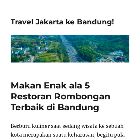
Travel Jakarta ke Bandung!
Makan Enak ala 5
Restoran Rombongan
Terbaik di Bandung
Berburu kuliner saat sedang wisata ke sebuah
kota merupakan suatu keharusan, begitu pula