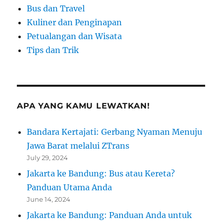
Bus dan Travel
Kuliner dan Penginapan
Petualangan dan Wisata
Tips dan Trik
APA YANG KAMU LEWATKAN!
Bandara Kertajati: Gerbang Nyaman Menuju
Jawa Barat melalui ZTrans
July 29, 2024
Jakarta ke Bandung: Bus atau Kereta?
Panduan Utama Anda
June 14, 2024
Jakarta ke Bandung: Panduan Anda untuk