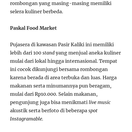
rombongan yang masing-masing memiliki
selera kuliner berbeda.
Paskal Food Market
Pujasera di kawasan Pasir Kaliki ini memiliki
lebih dari 100
stand
yang menjual aneka kuliner
mulai dari lokal hingga internasional. Tempat
ini cocok dikunjungi bersama rombongan
karena berada di area terbuka dan luas. Harga
makanan serta minumannya pun beragam,
mulai dari Rp10.000. Selain makanan,
pengunjung juga bisa menikmati
live music
akustik serta berfoto di beberapa
spot
Instagramable.