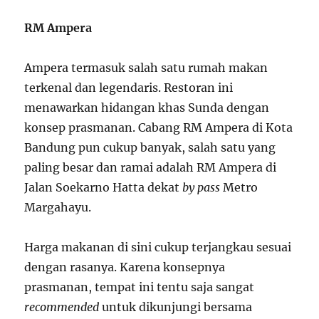
RM Ampera
Ampera termasuk salah satu rumah makan
terkenal dan legendaris. Restoran ini
menawarkan hidangan khas Sunda dengan
konsep prasmanan. Cabang RM Ampera di Kota
Bandung pun cukup banyak, salah satu yang
paling besar dan ramai adalah RM Ampera di
Jalan Soekarno Hatta dekat
by pass
Metro
Margahayu.
Harga makanan di sini cukup terjangkau sesuai
dengan rasanya. Karena konsepnya
prasmanan, tempat ini tentu saja sangat
recommended
untuk dikunjungi bersama