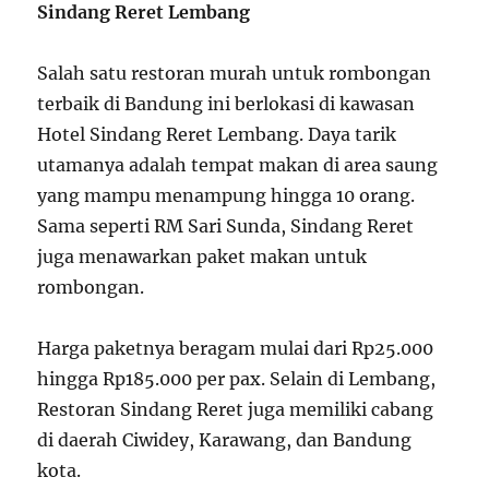
Sindang Reret Lembang
Salah satu restoran murah untuk rombongan
terbaik di Bandung ini berlokasi di kawasan
Hotel Sindang Reret Lembang. Daya tarik
utamanya adalah tempat makan di area saung
yang mampu menampung hingga 10 orang.
Sama seperti RM Sari Sunda, Sindang Reret
juga menawarkan paket makan untuk
rombongan.
Harga paketnya beragam mulai dari Rp25.000
hingga Rp185.000 per pax. Selain di Lembang,
Restoran Sindang Reret juga memiliki cabang
di daerah Ciwidey, Karawang, dan Bandung
kota.