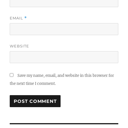
EMAIL
*
WEBSITE
Save my name, email, and website in this browser for
the next time I comment.