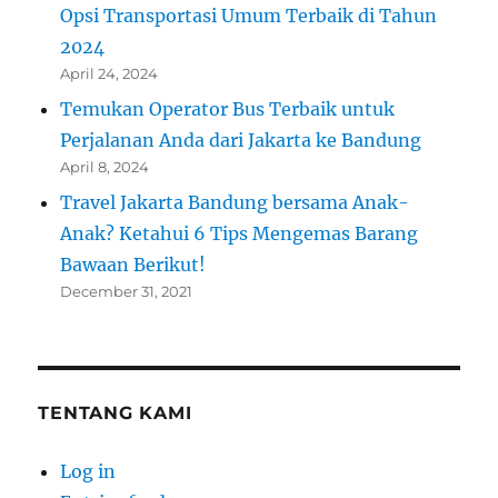
Opsi Transportasi Umum Terbaik di Tahun
2024
April 24, 2024
Temukan Operator Bus Terbaik untuk
Perjalanan Anda dari Jakarta ke Bandung
April 8, 2024
Travel Jakarta Bandung bersama Anak-
Anak? Ketahui 6 Tips Mengemas Barang
Bawaan Berikut!
December 31, 2021
TENTANG KAMI
Log in