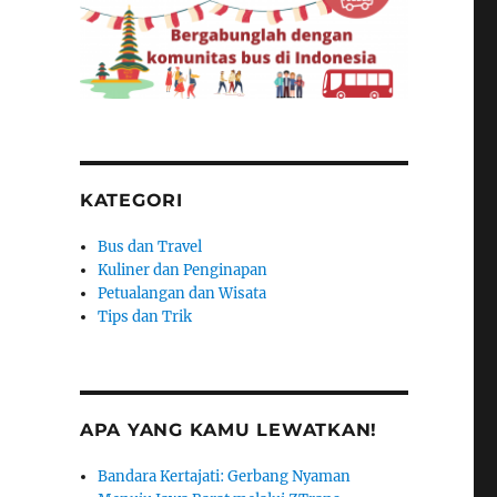
KATEGORI
Bus dan Travel
Kuliner dan Penginapan
Petualangan dan Wisata
Tips dan Trik
APA YANG KAMU LEWATKAN!
Bandara Kertajati: Gerbang Nyaman