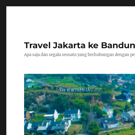
Travel Jakarta ke Bandun
Apa saja dan segala sesuatu yang berhubungan dengan per