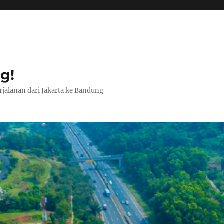
g!
jalanan dari Jakarta ke Bandung