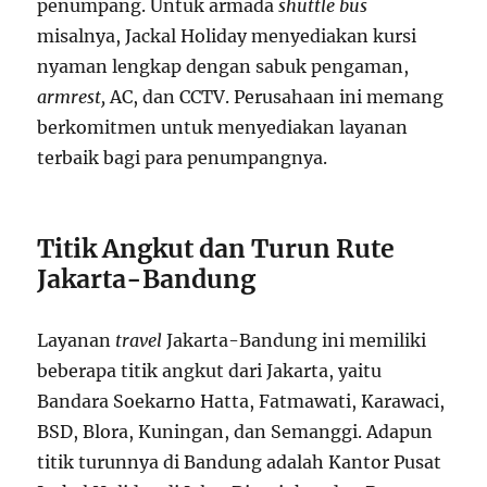
penumpang. Untuk armada
shuttle bus
misalnya, Jackal Holiday menyediakan kursi
nyaman lengkap dengan sabuk pengaman,
armrest,
AC, dan CCTV. Perusahaan ini memang
berkomitmen untuk menyediakan layanan
terbaik bagi para penumpangnya.
Titik Angkut dan Turun Rute
Jakarta-Bandung
Layanan
travel
Jakarta-Bandung ini memiliki
beberapa titik angkut dari Jakarta, yaitu
Bandara Soekarno Hatta, Fatmawati, Karawaci,
BSD, Blora, Kuningan, dan Semanggi. Adapun
titik turunnya di Bandung adalah Kantor Pusat