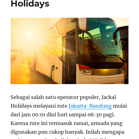
Holidays
Sebagai salah satu operator populer, Jackal
Holidays melayani rute
Jakarta-Bandung
mulai
dari jam 00:01 dini hari sampai 06:30 pagi.
Karena rute ini termasuk ramai, armada yang
digunakan pun cukup banyak. Inilah mengapa