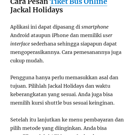
Cara Pesan
Tiket Bus Online
Jackal Holidays
Aplikasi ini dapat dipasang di
smartphone
Android ataupun iPhone dan memiliki
user
interface
sederhana sehingga siapapun dapat
mengoperasikannya. Cara pemesanannya juga
cukup mudah.
Pengguna hanya perlu memasukkan asal dan
tujuan. Pilihlah Jackal Holidays dan waktu
keberangkatan yang sesuai. Anda juga bisa
memilih kursi shuttle bus sesuai keinginan.
Setelah itu lanjutkan ke menu pembayaran dan
pilih metode yang diinginkan. Anda bisa