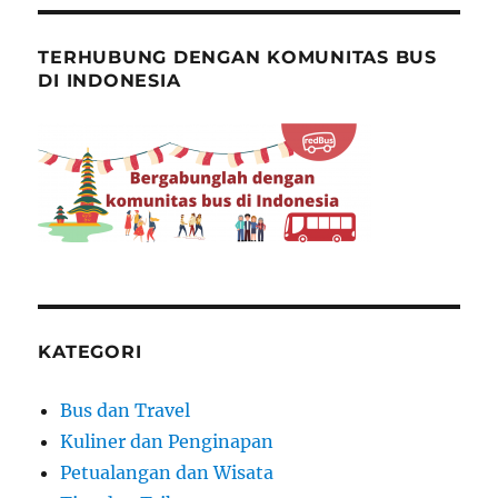
TERHUBUNG DENGAN KOMUNITAS BUS
DI INDONESIA
KATEGORI
Bus dan Travel
Kuliner dan Penginapan
Petualangan dan Wisata