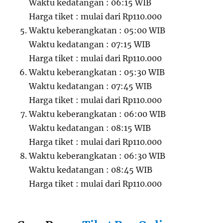
Waktu kedatangan : 06:15 WIB
Harga tiket : mulai dari Rp110.000
Waktu keberangkatan : 05:00 WIB
Waktu kedatangan : 07:15 WIB
Harga tiket : mulai dari Rp110.000
Waktu keberangkatan : 05:30 WIB
Waktu kedatangan : 07:45 WIB
Harga tiket : mulai dari Rp110.000
Waktu keberangkatan : 06:00 WIB
Waktu kedatangan : 08:15 WIB
Harga tiket : mulai dari Rp110.000
Waktu keberangkatan : 06:30 WIB
Waktu kedatangan : 08:45 WIB
Harga tiket : mulai dari Rp110.000