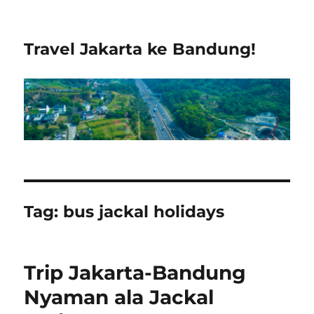
Travel Jakarta ke Bandung!
Tag:
bus jackal holidays
Trip Jakarta-Bandung
Nyaman ala Jackal