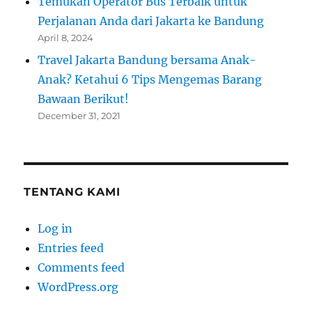
Temukan Operator Bus Terbaik untuk
Perjalanan Anda dari Jakarta ke Bandung
April 8, 2024
Travel Jakarta Bandung bersama Anak-
Anak? Ketahui 6 Tips Mengemas Barang
Bawaan Berikut!
December 31, 2021
TENTANG KAMI
Log in
Entries feed
Comments feed
WordPress.org