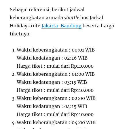
Sebagai referensi, berikut jadwal
keberangkatan armada
shuttle
bus Jackal
Holidays rute
Jakarta-Bandung
beserta harga
tiketnya:
Waktu keberangkatan : 00:01 WIB
Waktu kedatangan : 02:16 WIB
Harga tiket : mulai dari Rp110.000
Waktu keberangkatan : 01:00 WIB
Waktu kedatangan : 03:15 WIB
Harga tiket : mulai dari Rp110.000
Waktu keberangkatan : 02:00 WIB
Waktu kedatangan : 04:15 WIB
Harga tiket : mulai dari Rp110.000
Waktu keberangkatan : 04:00 WIB