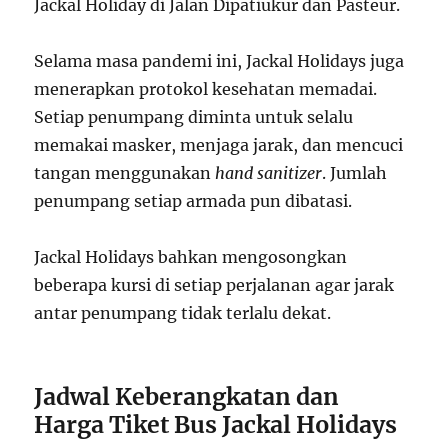
Jackal Holiday di Jalan Dipatiukur dan Pasteur.
Selama masa pandemi ini, Jackal Holidays juga
menerapkan protokol kesehatan memadai.
Setiap penumpang diminta untuk selalu
memakai masker, menjaga jarak, dan mencuci
tangan menggunakan
hand sanitizer
. Jumlah
penumpang setiap armada pun dibatasi.
Jackal Holidays bahkan mengosongkan
beberapa kursi di setiap perjalanan agar jarak
antar penumpang tidak terlalu dekat.
Jadwal Keberangkatan dan
Harga Tiket Bus Jackal Holidays