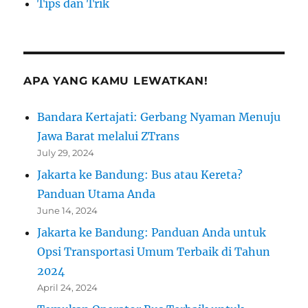
Tips dan Trik
APA YANG KAMU LEWATKAN!
Bandara Kertajati: Gerbang Nyaman Menuju
Jawa Barat melalui ZTrans
July 29, 2024
Jakarta ke Bandung: Bus atau Kereta?
Panduan Utama Anda
June 14, 2024
Jakarta ke Bandung: Panduan Anda untuk
Opsi Transportasi Umum Terbaik di Tahun
2024
April 24, 2024