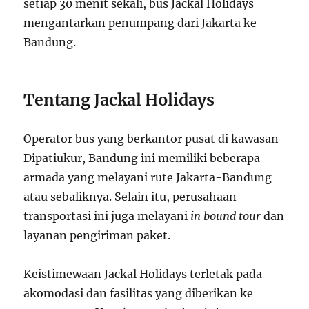
setiap 30 menit sekali, bus Jackal Holidays
mengantarkan penumpang dari Jakarta ke
Bandung.
Tentang Jackal Holidays
Operator bus yang berkantor pusat di kawasan
Dipatiukur, Bandung ini memiliki beberapa
armada yang melayani rute Jakarta-Bandung
atau sebaliknya. Selain itu, perusahaan
transportasi ini juga melayani
in bound tour
dan
layanan pengiriman paket.
Keistimewaan Jackal Holidays terletak pada
akomodasi dan fasilitas yang diberikan ke