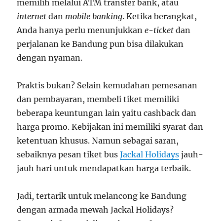
memilih melalui ATM transfer bank, atau
internet
dan
mobile banking
. Ketika berangkat,
Anda hanya perlu menunjukkan
e-ticket
dan
perjalanan ke Bandung pun bisa dilakukan
dengan nyaman.
Praktis bukan? Selain kemudahan pemesanan
dan pembayaran, membeli tiket memiliki
beberapa keuntungan lain yaitu cashback dan
harga promo. Kebijakan ini memiliki syarat dan
ketentuan khusus. Namun sebagai saran,
sebaiknya pesan tiket bus
Jackal Holidays
jauh-
jauh hari untuk mendapatkan harga terbaik.
Jadi, tertarik untuk melancong ke Bandung
dengan armada mewah Jackal Holidays?