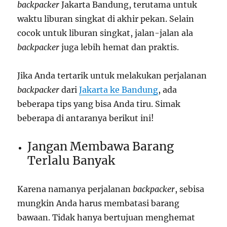
backpacker
Jakarta Bandung, terutama untuk
waktu liburan singkat di akhir pekan. Selain
cocok untuk liburan singkat, jalan-jalan ala
backpacker
juga lebih hemat dan praktis.
Jika Anda tertarik untuk melakukan perjalanan
backpacker
dari
Jakarta ke Bandung
, ada
beberapa tips yang bisa Anda tiru. Simak
beberapa di antaranya berikut ini!
Jangan Membawa Barang
Terlalu Banyak
Karena namanya perjalanan
backpacker
, sebisa
mungkin Anda harus membatasi barang
bawaan. Tidak hanya bertujuan menghemat