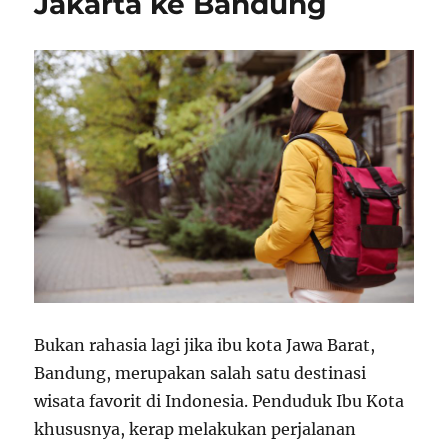
Jakarta ke Bandung
Bukan rahasia lagi jika ibu kota Jawa Barat,
Bandung, merupakan salah satu destinasi
wisata favorit di Indonesia. Penduduk Ibu Kota
khususnya, kerap melakukan perjalanan