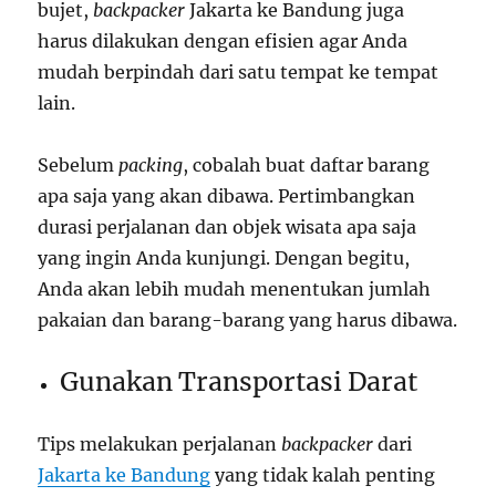
bujet,
backpacker
Jakarta ke Bandung juga
harus dilakukan dengan efisien agar Anda
mudah berpindah dari satu tempat ke tempat
lain.
Sebelum
packing
, cobalah buat daftar barang
apa saja yang akan dibawa. Pertimbangkan
durasi perjalanan dan objek wisata apa saja
yang ingin Anda kunjungi. Dengan begitu,
Anda akan lebih mudah menentukan jumlah
pakaian dan barang-barang yang harus dibawa.
Gunakan Transportasi Darat
Tips melakukan perjalanan
backpacker
dari
Jakarta ke Bandung
yang tidak kalah penting