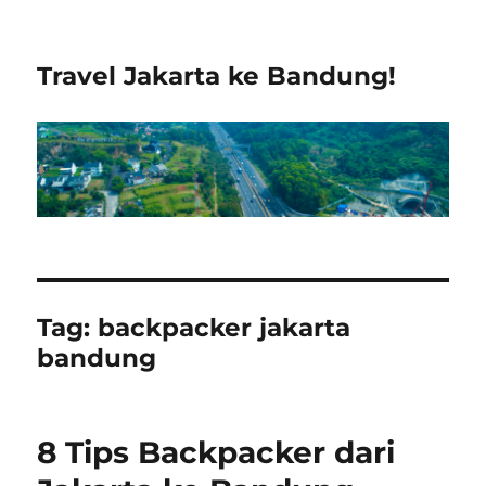
Travel Jakarta ke Bandung!
Tag:
backpacker jakarta
bandung
8 Tips Backpacker dari