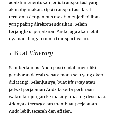
adalah menentukan jenis transportasi yang
akan digunakan. Opsi transportasi darat
terutama dengan bus masih menjadi pilihan
yang paling direkomendasikan. Selain
terjangkau, perjalanan Anda juga akan lebih
nyaman dengan moda transportasi ini.
Buat
Itinerary
Saat berkemas, Anda pasti sudah memiliki
gambaran daerah wisata mana saja yang akan
didatangi. Selanjutnya, buat
itinerary
atau
jadwal perjalanan Anda beserta perkiraan
waktu kunjungan ke masing-masing destinasi.
Adanya
itinerary
akan membuat perjalanan
Anda lebih terarah dan efisien.