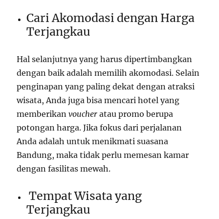
Cari Akomodasi dengan Harga
Terjangkau
Hal selanjutnya yang harus dipertimbangkan
dengan baik adalah memilih akomodasi. Selain
penginapan yang paling dekat dengan atraksi
wisata, Anda juga bisa mencari hotel yang
memberikan
voucher
atau promo berupa
potongan harga. Jika fokus dari perjalanan
Anda adalah untuk menikmati suasana
Bandung, maka tidak perlu memesan kamar
dengan fasilitas mewah.
Tempat Wisata yang
Terjangkau