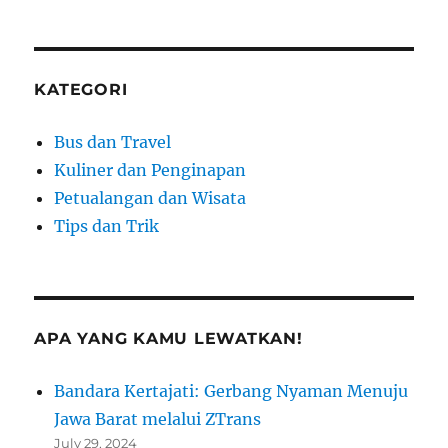
KATEGORI
Bus dan Travel
Kuliner dan Penginapan
Petualangan dan Wisata
Tips dan Trik
APA YANG KAMU LEWATKAN!
Bandara Kertajati: Gerbang Nyaman Menuju
Jawa Barat melalui ZTrans
July 29, 2024