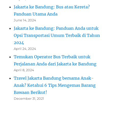
Jakarta ke Bandung: Bus atau Kereta?
Panduan Utama Anda
June 14, 2024
Jakarta ke Bandung: Panduan Anda untuk
Opsi Transportasi Umum Terbaik di Tahun
2024
April 24, 2024
Temukan Operator Bus Terbaik untuk
Perjalanan Anda dari Jakarta ke Bandung
April 8, 2024
Travel Jakarta Bandung bersama Anak-
Anak? Ketahui 6 Tips Mengemas Barang
Bawaan Berikut!
December 31, 2021