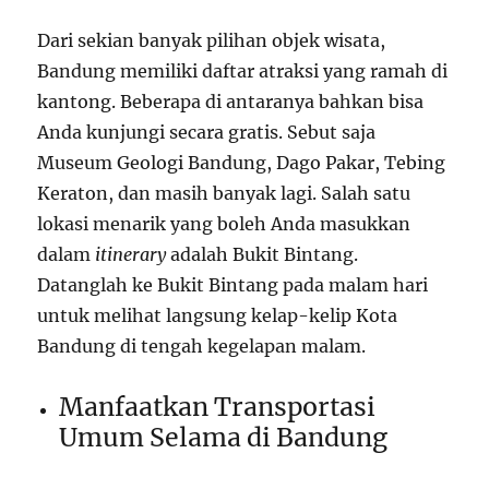
Dari sekian banyak pilihan objek wisata,
Bandung memiliki daftar atraksi yang ramah di
kantong. Beberapa di antaranya bahkan bisa
Anda kunjungi secara gratis. Sebut saja
Museum Geologi Bandung, Dago Pakar, Tebing
Keraton, dan masih banyak lagi. Salah satu
lokasi menarik yang boleh Anda masukkan
dalam
itinerary
adalah Bukit Bintang.
Datanglah ke Bukit Bintang pada malam hari
untuk melihat langsung kelap-kelip Kota
Bandung di tengah kegelapan malam.
Manfaatkan Transportasi
Umum Selama di Bandung