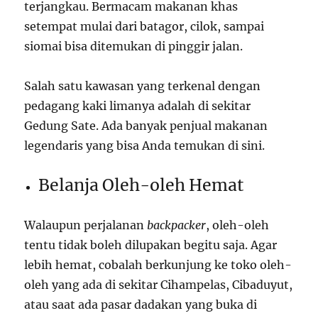
terjangkau. Bermacam makanan khas
setempat mulai dari batagor, cilok, sampai
siomai bisa ditemukan di pinggir jalan.
Salah satu kawasan yang terkenal dengan
pedagang kaki limanya adalah di sekitar
Gedung Sate. Ada banyak penjual makanan
legendaris yang bisa Anda temukan di sini.
Belanja Oleh-oleh Hemat
Walaupun perjalanan
backpacker
, oleh-oleh
tentu tidak boleh dilupakan begitu saja. Agar
lebih hemat, cobalah berkunjung ke toko oleh-
oleh yang ada di sekitar Cihampelas, Cibaduyut,
atau saat ada pasar dadakan yang buka di