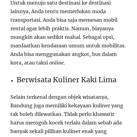
Untuk menuju satu destinasi ke destinasi
lainnya, Anda tentu memerlukan moda
transportasi. Anda bisa saja memesan mobil
rental agar lebih praktis. Namun, biayanya
mungkin akan sedikit mahal. Sebagai opsi,
manfaatkan kendaraan umum untuk mobilitas.
Anda bisa menggunakan angkot, bus dalam
kota, atau taksi
online
.
Berwisata Kuliner Kaki Lima
Selain terkenal dengan objek wisatanya,
Bandung juga memiliki kekayaan kuliner yang
tak boleh dilewatkan. Tidak perlu khawatir
harus merogoh kocek terlalu dalam sebab ada
banyak sekali pilihan kuliner enak yang