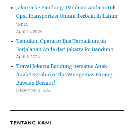
Jakarta ke Bandung: Panduan Anda untuk
Opsi Transportasi Umum Terbaik di Tahun
2024
April 24, 2024
Temukan Operator Bus Terbaik untuk
Perjalanan Anda dari Jakarta ke Bandung
April 8, 2024
Travel Jakarta Bandung bersama Anak-
Anak? Ketahui 6 Tips Mengemas Barang
Bawaan Berikut!
December 31, 2021
TENTANG KAMI