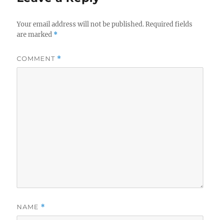
Your email address will not be published.
Required fields
are marked
*
COMMENT
*
NAME
*