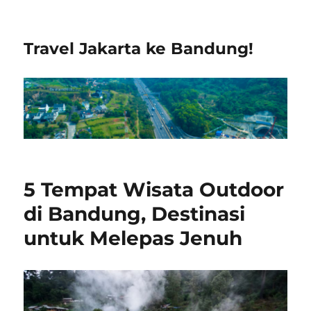
Travel Jakarta ke Bandung!
5 Tempat Wisata Outdoor
di Bandung, Destinasi
untuk Melepas Jenuh