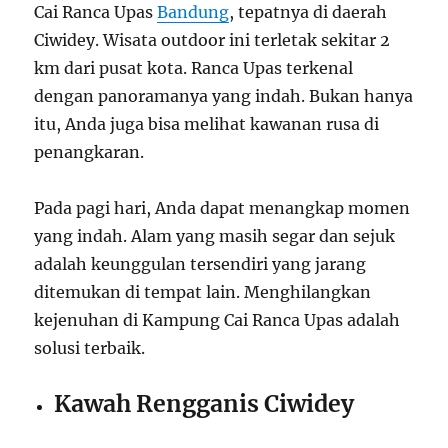
Cai Ranca Upas
Bandung
, tepatnya di daerah
Ciwidey. Wisata outdoor ini terletak sekitar 2
km dari pusat kota. Ranca Upas terkenal
dengan panoramanya yang indah. Bukan hanya
itu, Anda juga bisa melihat kawanan rusa di
penangkaran.
Pada pagi hari, Anda dapat menangkap momen
yang indah. Alam yang masih segar dan sejuk
adalah keunggulan tersendiri yang jarang
ditemukan di tempat lain. Menghilangkan
kejenuhan di Kampung Cai Ranca Upas adalah
solusi terbaik.
Kawah Rengganis Ciwidey