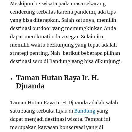
Meskipun berwisata pada masa sekarang
cenderung terbatas karena pandemi, ada tips
yang bisa diterapkan. Salah satunya, memilih
destinasi outdoor yang memungkinkan Anda
dapat menikmati udara segar. Selain itu,
memilih waktu berkunjung yang tepat adalah
strategi penting. Nah, berikut beberapa pilihan
destinasi seru di Bandung yang bisa dikunjungi.
Taman Hutan Raya Ir. H.
Djuanda
Taman Hutan Raya Ir. H. Djuanda adalah salah
satu ruang terbuka hijau di
Bandung
yang
dapat menjadi destinasi wisata. Tempat ini
merupakan kawasan konservasi yang di