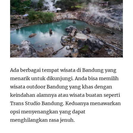
Ada berbagai tempat wisata di Bandung yang
menarik untuk dikunjungi. Anda bisa memilih
wisata outdoor Bandung yang khas dengan
keindahan alamnya atau wisata buatan seperti
Trans Studio Bandung. Keduanya menawarkan
opsi menyenangkan yang dapat
menghilangkan rasa jenuh.