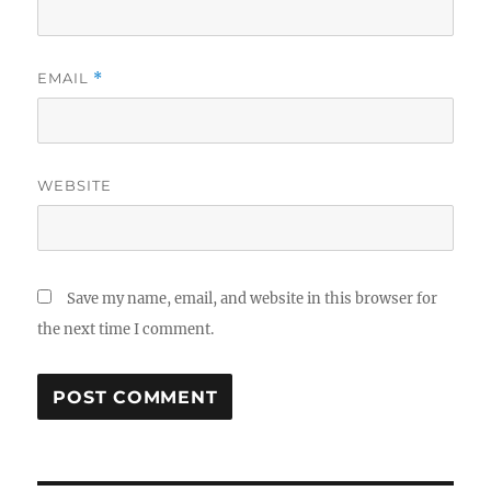
EMAIL
*
WEBSITE
Save my name, email, and website in this browser for
the next time I comment.