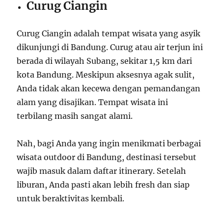
Curug Ciangin
Curug Ciangin adalah tempat wisata yang asyik
dikunjungi di Bandung. Curug atau air terjun ini
berada di wilayah Subang, sekitar 1,5 km dari
kota Bandung. Meskipun aksesnya agak sulit,
Anda tidak akan kecewa dengan pemandangan
alam yang disajikan. Tempat wisata ini
terbilang masih sangat alami.
Nah, bagi Anda yang ingin menikmati berbagai
wisata outdoor di Bandung, destinasi tersebut
wajib masuk dalam daftar itinerary. Setelah
liburan, Anda pasti akan lebih fresh dan siap
untuk beraktivitas kembali.