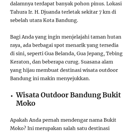
dalamnya terdapat banyak pohon pinus. Lokasi
Tahura Ir. H. Djuanda terletak sekitar 7 km di
sebelah utara Kota Bandung.
Bagi Anda yang ingin menjelajahi taman hutan
raya, ada berbagai spot menarik yang tersedia
di sini, seperti Gua Belanda, Gua Jepang, Tebing
Keraton, dan beberapa curug. Suasana alam
yang hijau membuat destinasi wisata outdoor
Bandung ini makin menyejukkan.
Wisata Outdoor Bandung Bukit
Moko
Apakah Anda pernah mendengar nama Bukit
Moko? Ini merupakan salah satu destinasi