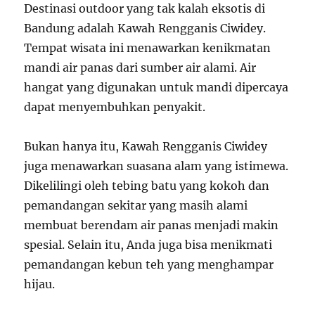
Destinasi outdoor yang tak kalah eksotis di
Bandung adalah Kawah Rengganis Ciwidey.
Tempat wisata ini menawarkan kenikmatan
mandi air panas dari sumber air alami. Air
hangat yang digunakan untuk mandi dipercaya
dapat menyembuhkan penyakit.
Bukan hanya itu, Kawah Rengganis Ciwidey
juga menawarkan suasana alam yang istimewa.
Dikelilingi oleh tebing batu yang kokoh dan
pemandangan sekitar yang masih alami
membuat berendam air panas menjadi makin
spesial. Selain itu, Anda juga bisa menikmati
pemandangan kebun teh yang menghampar
hijau.