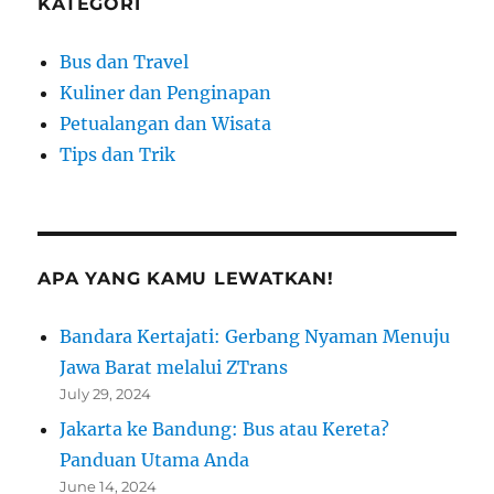
KATEGORI
Bus dan Travel
Kuliner dan Penginapan
Petualangan dan Wisata
Tips dan Trik
APA YANG KAMU LEWATKAN!
Bandara Kertajati: Gerbang Nyaman Menuju
Jawa Barat melalui ZTrans
July 29, 2024
Jakarta ke Bandung: Bus atau Kereta?
Panduan Utama Anda
June 14, 2024