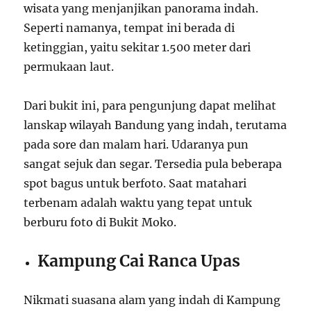
wisata yang menjanjikan panorama indah.
Seperti namanya, tempat ini berada di
ketinggian, yaitu sekitar 1.500 meter dari
permukaan laut.
Dari bukit ini, para pengunjung dapat melihat
lanskap wilayah Bandung yang indah, terutama
pada sore dan malam hari. Udaranya pun
sangat sejuk dan segar. Tersedia pula beberapa
spot bagus untuk berfoto. Saat matahari
terbenam adalah waktu yang tepat untuk
berburu foto di Bukit Moko.
Kampung Cai Ranca Upas
Nikmati suasana alam yang indah di Kampung